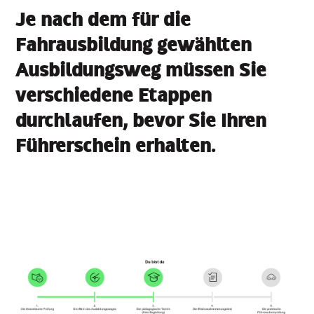
Je nach dem für die
Fahrausbildung gewählten
Ausbildungsweg müssen Sie
verschiedene Etappen
durchlaufen, bevor Sie Ihren
Führerschein erhalten.