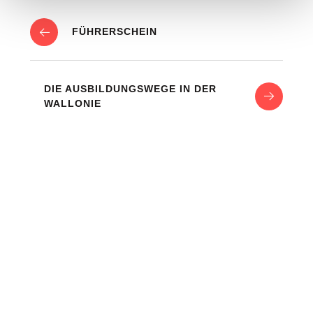
FÜHRERSCHEIN
DIE AUSBILDUNGSWEGE IN DER
WALLONIE