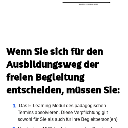
Wenn Sie sich für den
Ausbildungsweg der
freien Begleitung
entscheiden, müssen Sie:
Das E-Learning-Modul des pädagogischen
Termins absolvieren. Diese Verpflichtung gilt
sowohl für Sie als auch für Ihre Begleitperson(en).