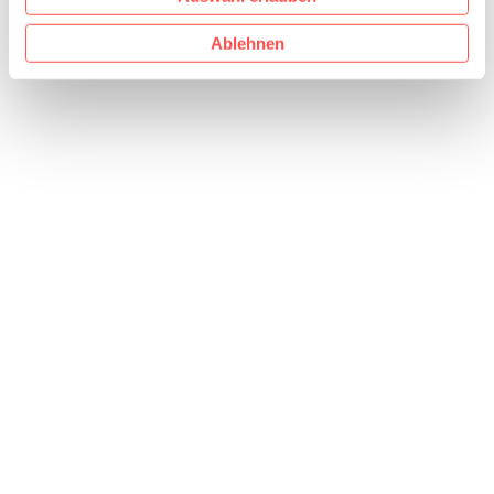
Ablehnen