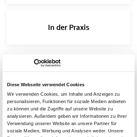
In der Praxis
Anmeldung
Diese Webseite verwendet Cookies
Wir verwenden Cookies, um Inhalte und Anzeigen zu
KONTEXT
personalisieren, Funktionen für soziale Medien anbieten
zu können und die Zugriffe auf unsere Website zu
analysieren. Außerdem geben wir Informationen zu Ihrer
Verwendung unserer Website an unsere Partner für
soziale Medien, Werbung und Analysen weiter. Unsere