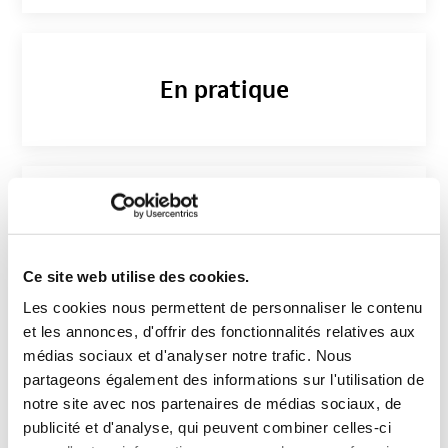
En pratique
Inscription
Ce site web utilise des cookies.
Les cookies nous permettent de personnaliser le contenu
CONTEXTE
et les annonces, d'offrir des fonctionnalités relatives aux
médias sociaux et d'analyser notre trafic. Nous
partageons également des informations sur l'utilisation de
notre site avec nos partenaires de médias sociaux, de
publicité et d'analyse, qui peuvent combiner celles-ci