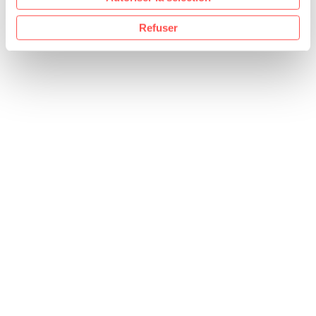
Refuser