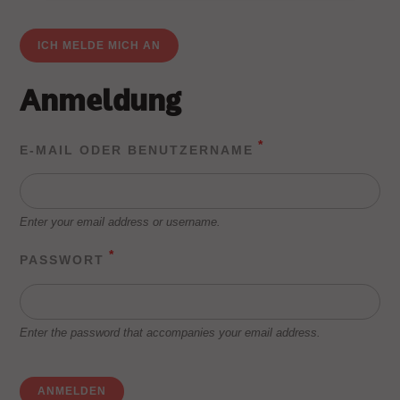
ICH MELDE MICH AN
Anmeldung
E-MAIL ODER BENUTZERNAME
Enter your email address or username.
PASSWORT
Enter the password that accompanies your email address.