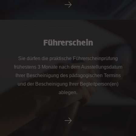
Führerschein
Sie dürfen die praktische Führerscheinprüfung
frühestens 3 Monate nach dem Ausstellungsdatum
Ihrer Bescheinigung des pädagogischen Termins
und der Bescheinigung Ihrer Begleitperson(en)
ablegen.