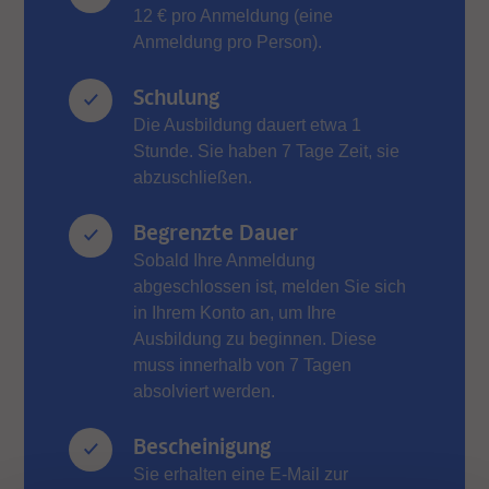
12 € pro Anmeldung (eine
Anmeldung pro Person).
Schulung
Die Ausbildung dauert etwa 1
Stunde. Sie haben 7 Tage Zeit, sie
abzuschließen.
Begrenzte Dauer
Sobald Ihre Anmeldung
abgeschlossen ist, melden Sie sich
in Ihrem Konto an, um Ihre
Ausbildung zu beginnen. Diese
muss innerhalb von 7 Tagen
absolviert werden.
Bescheinigung
Sie erhalten eine E-Mail zur