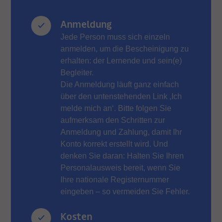
Anmeldung
Jede Person muss sich einzeln
anmelden, um die Bescheinigung zu
erhalten: der Lernende und sein(e)
Begleiter.
Die Anmeldung läuft ganz einfach
über den untenstehenden Link ‚Ich
melde mich an‘. Bitte folgen Sie
aufmerksam den Schritten zur
Anmeldung und Zahlung, damit Ihr
Konto korrekt erstellt wird. Und
denken Sie daran: Halten Sie Ihren
Personalausweis bereit, wenn Sie
Ihre nationale Registernummer
eingeben – so vermeiden Sie Fehler.
Kosten