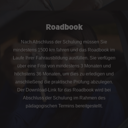
Roadbook
Nach Abschluss der Schulung müssen Sie
mindestens 1500 km fahren und das Roadbook im
Laufe Ihrer Fahrausbildung ausfüllen. Sie verfügen
über eine Frist von mindestens 3 Monaten und
höchstens 36 Monaten, um dies zu erledigen und
anschließend die praktische Prüfung abzulegen.
Der Download-Link für das Roadbook wird bei
Abschluss der Schulung im Rahmen des
pädagogischen Termins bereitgestellt.