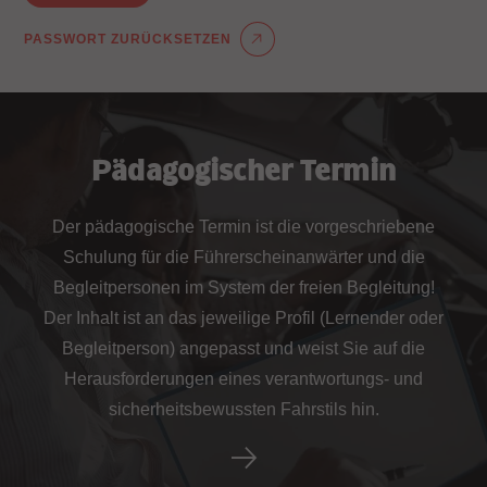
PASSWORT ZURÜCKSETZEN
Pädagogischer Termin
Der pädagogische Termin ist die vorgeschriebene
Schulung für die Führerscheinanwärter und die
Begleitpersonen im System der freien Begleitung!
Der Inhalt ist an das jeweilige Profil (Lernender oder
Begleitperson) angepasst und weist Sie auf die
Herausforderungen eines verantwortungs- und
sicherheitsbewussten Fahrstils hin.