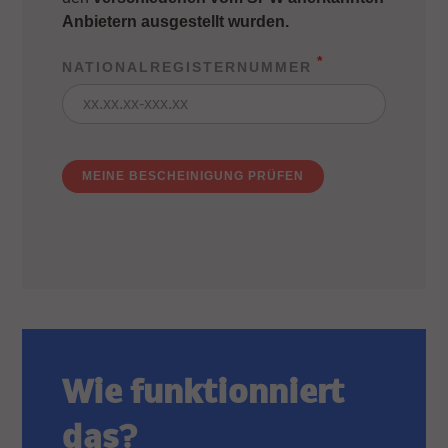
Anbietern ausgestellt wurden.
NATIONALREGISTERNUMMER
Wie funktionniert
das?