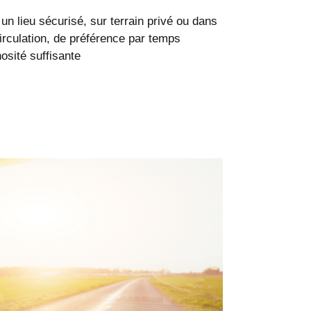
n lieu sécurisé, sur terrain privé ou dans
irculation, de préférence par temps
osité suffisante