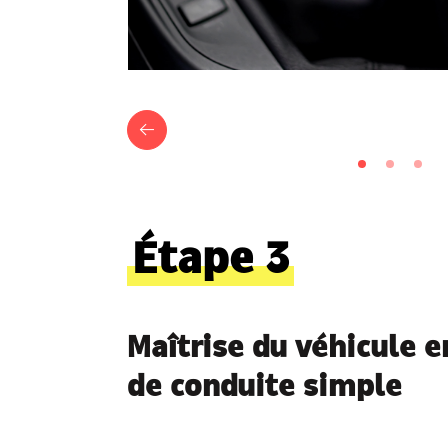
Étape 3
Maîtrise du véhicule e
de conduite simple