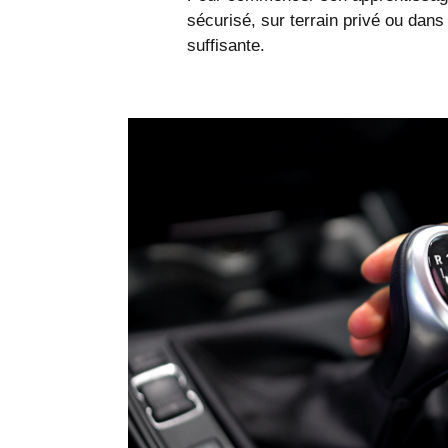
sécurisé, sur terrain privé ou dans
suffisante.