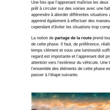
Une fois que l’apprenant maîtrise les deux 
prêt à circuler sur des voiries avec une fai
apprendre à aborder différentes situations 
apprend également à effectuer des manœu
cependant d’éviter les situations trop com
La notion de
partage de la route
prend tou
de cette phase. Il faut, de préférence, réal
temps clément et sous une luminosité suff
regard est importante et l’apprenant doit 
attention vers l’extérieur du véhicule. Une
l’ensemble des éléments de cette phase es
passer à l’étape suivante.