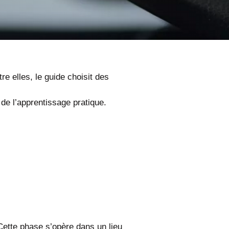
e elles, le guide choisit des
de l’apprentissage pratique.
 Cette phase s’opère dans un lieu